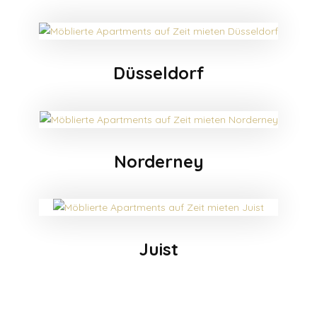
Düsseldorf
Norderney
Juist