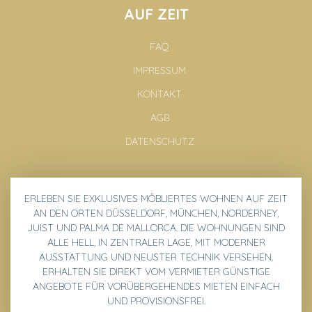
AUF ZEIT
FAQ
IMPRESSUM
KONTAKT
AGB
DATENSCHUTZ
ERLEBEN SIE EXKLUSIVES
MÖBLIERTES WOHNEN
AUF ZEIT
AN DEN ORTEN
DÜSSELDORF, MÜNCHEN, NORDERNEY,
JUIST UND PALMA DE MALLORCA
. DIE WOHNUNGEN SIND
ALLE HELL, IN ZENTRALER LAGE, MIT MODERNER
AUSSTATTUNG UND NEUSTER TECHNIK VERSEHEN.
ERHALTEN SIE DIREKT VOM VERMIETER GÜNSTIGE
ANGEBOTE
FÜR VORÜBERGEHENDES MIETEN EINFACH
UND PROVISIONSFREI.