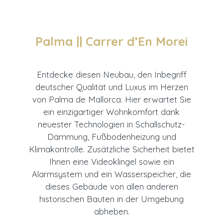
Palma || Carrer d’En Morei
Entdecke diesen Neubau, den Inbegriff
deutscher Qualität und Luxus im Herzen
von Palma de Mallorca. Hier erwartet Sie
ein einzigartiger Wohnkomfort dank
neuester Technologien in Schallschutz-
Dämmung, Fußbodenheizung und
Klimakontrolle. Zusätzliche Sicherheit bietet
Ihnen eine Videoklingel sowie ein
Alarmsystem und ein Wasserspeicher, die
dieses Gebäude von allen anderen
historischen Bauten in der Umgebung
abheben.