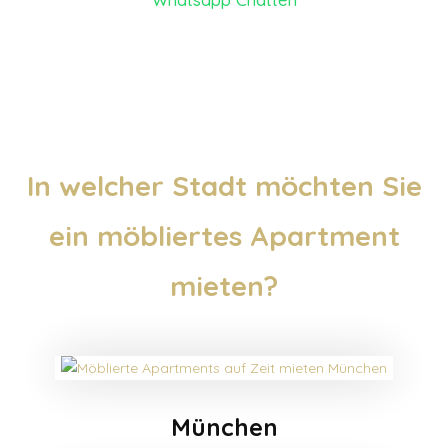
In welcher Stadt möchten Sie
ein möbliertes Apartment
mieten?
München