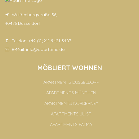
Weißenburgstraße 56,
40476 Düsseldorf
Telefon:
+49 (0)211 9421 3487
E-Mail:
info@aparttime.de
MÖBLIERT WOHNEN
APARTMENTS DÜSSELDORF
APARTMENTS MÜNCHEN
APARTMENTS NORDERNEY
APARTMENTS JUIST
APARTMENTS PALMA