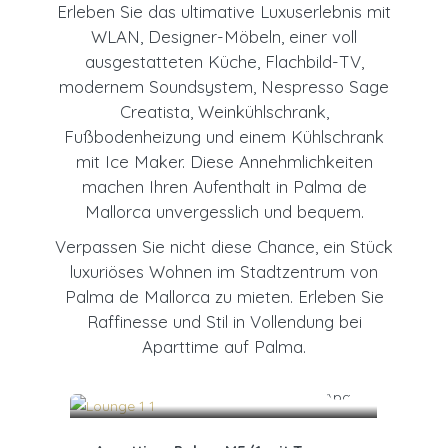
Erleben Sie das ultimative Luxuserlebnis mit
WLAN, Designer-Möbeln, einer voll
ausgestatteten Küche, Flachbild-TV,
modernem Soundsystem, Nespresso Sage
Creatista, Weinkühlschrank,
Fußbodenheizung und einem Kühlschrank
mit Ice Maker. Diese Annehmlichkeiten
machen Ihren Aufenthalt in Palma de
Mallorca unvergesslich und bequem.
Verpassen Sie nicht diese Chance, ein Stück
luxuriöses Wohnen im Stadtzentrum von
Palma de Mallorca zu mieten. Erleben Sie
Raffinesse und Stil in Vollendung bei
Aparttime auf Palma.