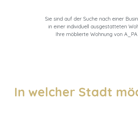
Sie sind auf der Suche nach einer Bus
in einer individuell ausgestatteten W
Ihre möblierte Wohnung von A_PART
In welcher Stadt mö