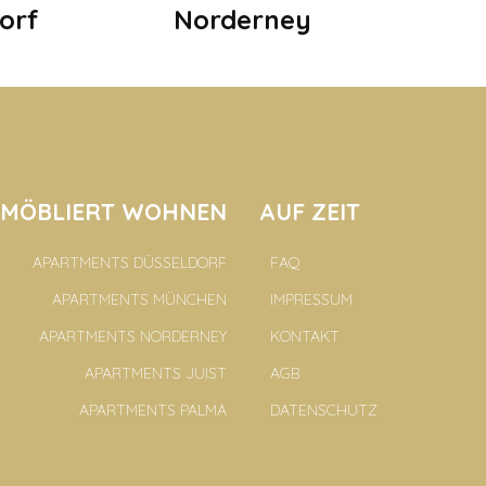
orf
Norderney
MÖBLIERT WOHNEN
AUF ZEIT
APARTMENTS DÜSSELDORF
FAQ
APARTMENTS MÜNCHEN
IMPRESSUM
APARTMENTS NORDERNEY
KONTAKT
APARTMENTS JUIST
AGB
APARTMENTS PALMA
DATENSCHUTZ