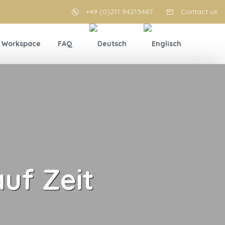
+49 (0)211 94213487
Contact us
Workspace
FAQ
uf Zeit