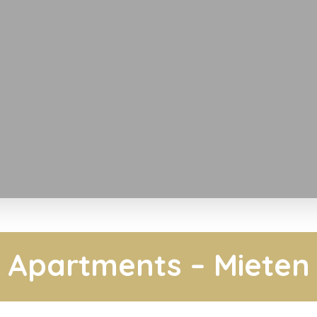
Apartments – Mieten